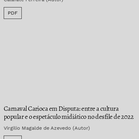
PDF
Carnaval Carioca em Disputa: entre a cultura
popular e o espetáculo midiático no desfile de 2022
Virgilio Magalde de Azevedo (Autor)