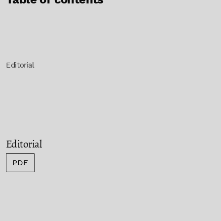
Editorial
Editorial
PDF