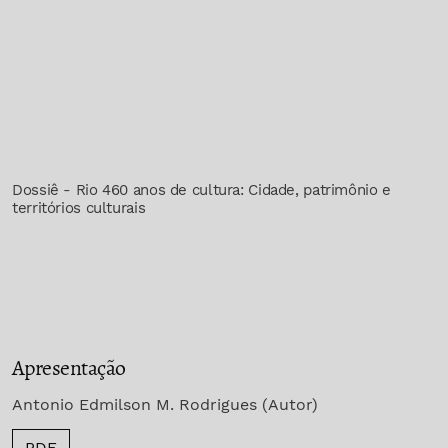
Dossiê - Rio 460 anos de cultura: Cidade, patrimônio e
territórios culturais
Apresentação
Antonio Edmilson M. Rodrigues (Autor)
PDF