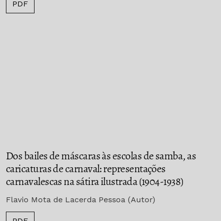
PDF
Dos bailes de máscaras às escolas de samba, as
caricaturas de carnaval: representações
carnavalescas na sátira ilustrada (1904-1938)
Flavio Mota de Lacerda Pessoa (Autor)
PDF