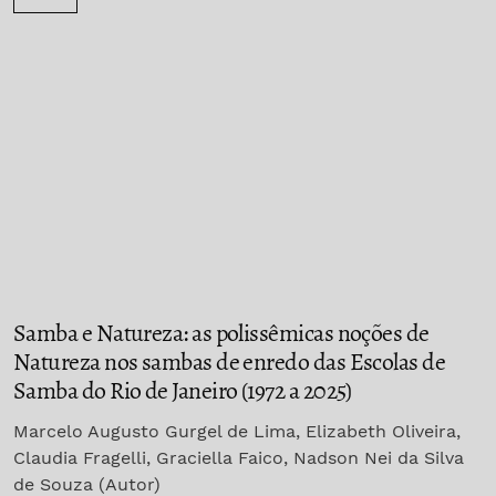
Samba e Natureza: as polissêmicas noções de
Natureza nos sambas de enredo das Escolas de
Samba do Rio de Janeiro (1972 a 2025)
Marcelo Augusto Gurgel de Lima, Elizabeth Oliveira,
Claudia Fragelli, Graciella Faico, Nadson Nei da Silva
de Souza (Autor)