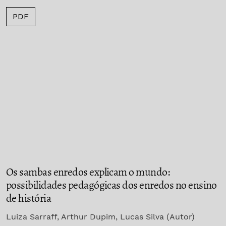
PDF
Os sambas enredos explicam o mundo:
possibilidades pedagógicas dos enredos no ensino
de história
Luiza Sarraff, Arthur Dupim, Lucas Silva (Autor)