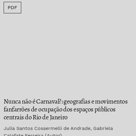
PDF
Nunca não é Carnaval?: geografias e movimentos
fanfarrões de ocupação dos espaços públicos
centrais do Rio de Janeiro
Julia Santos Cossermelli de Andrade, Gabriela
Calafate Ferreira (Autor)