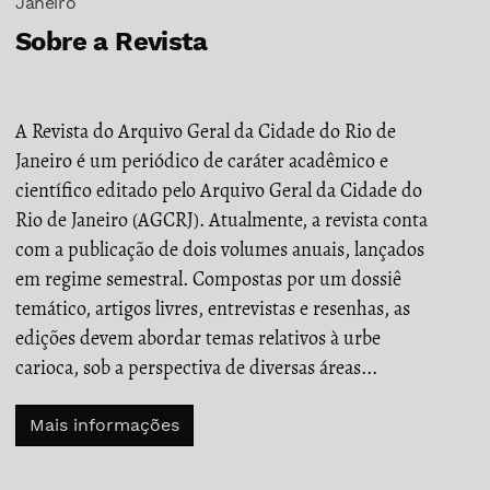
Janeiro
Sobre a Revista
A Revista do Arquivo Geral da Cidade do Rio de
Janeiro é um periódico de caráter acadêmico e
científico editado pelo Arquivo Geral da Cidade do
Rio de Janeiro (AGCRJ). Atualmente, a revista conta
com a publicação de dois volumes anuais, lançados
em regime semestral. Compostas por um dossiê
temático, artigos livres, entrevistas e resenhas, as
edições devem abordar temas relativos à urbe
carioca, sob a perspectiva de diversas áreas...
Mais informações