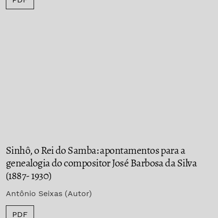
Sinhô, o Rei do Samba: apontamentos para a
genealogia do compositor José Barbosa da Silva
(1887- 1930)
Antônio Seixas (Autor)
PDF