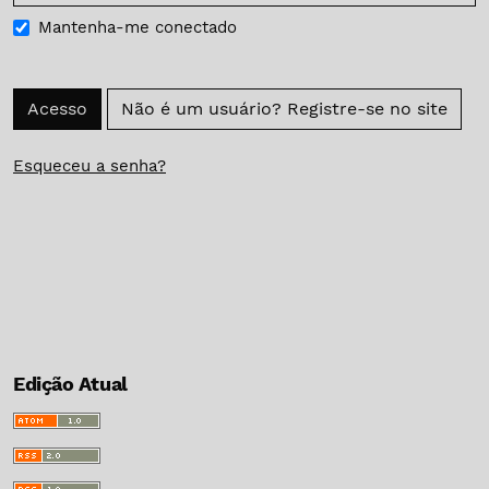
Mantenha-me conectado
Acesso
Não é um usuário? Registre-se no site
Esqueceu a senha?
Edição Atual