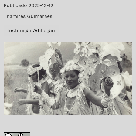
Publicado 2025-12-12
Thamires Guimarães
Instituição/Afiliação