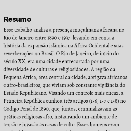
Resumo
Esse trabalho analisa a presença muçulmana africana no
Rio de Janeiro entre 1890 e 1937, levando em conta a
história da expansão islâmica na África Ocidental e suas
reverberações no Brasil. O Rio de Janeiro, de início do
século XX, era uma cidade entrecortada por uma
diversidade de culturas e religiosidades. A região da
Pequena África, área central da cidade, abrigava africanos
e afro-brasileiros, que viviam sob constante vigilância do
Estado Republicano. Visando um controle mais eficaz, a
Primeira República cunhou três artigos (156, 157 e 158) no
Código Penal de 1890, que, juntos, criminalizavam as
práticas religiosas afro, instaurando um ambiente de
tensão e invasão às casas de culto. Esses homens eram