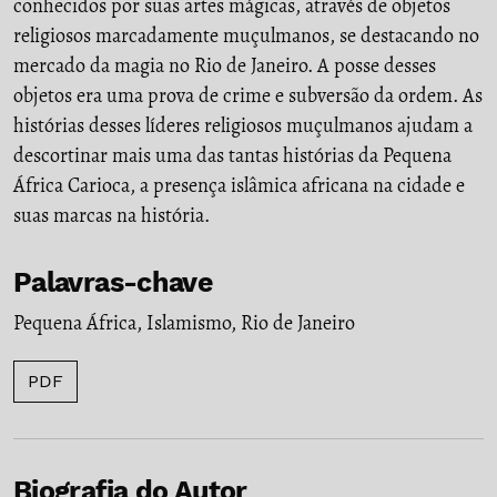
conhecidos por suas artes mágicas, através de objetos
religiosos marcadamente muçulmanos, se destacando no
mercado da magia no Rio de Janeiro. A posse desses
objetos era uma prova de crime e subversão da ordem. As
histórias desses líderes religiosos muçulmanos ajudam a
descortinar mais uma das tantas histórias da Pequena
África Carioca, a presença islâmica africana na cidade e
suas marcas na história.
Palavras-chave
Pequena África
,
Islamismo
,
Rio de Janeiro
PDF
Biografia do Autor