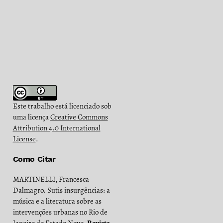
Este trabalho está licenciado sob
uma licença
Creative Commons
Attribution 4.0 International
License
.
Como Citar
MARTINELLI, Francesca
Dalmagro. Sutis insurgências: a
música e a literatura sobre as
intervenções urbanas no Rio de