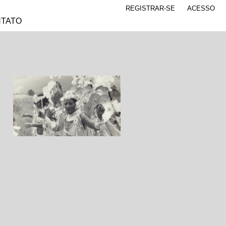
REGISTRAR-SE
ACESSO
TATO