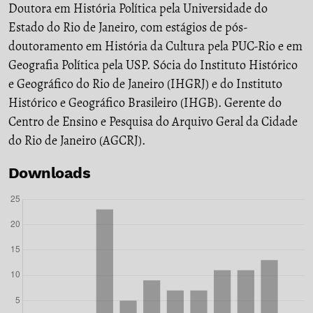
Doutora em História Política pela Universidade do
Estado do Rio de Janeiro, com estágios de pós-
doutoramento em História da Cultura pela PUC-Rio e em
Geografia Política pela USP. Sócia do Instituto Histórico
e Geográfico do Rio de Janeiro (IHGRJ) e do Instituto
Histórico e Geográfico Brasileiro (IHGB). Gerente do
Centro de Ensino e Pesquisa do Arquivo Geral da Cidade
do Rio de Janeiro (AGCRJ).
Downloads