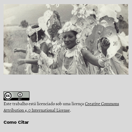
Este trabalho está licenciado sob uma licença
Creative Commons
Attribution 4.0 International License
.
Como Citar