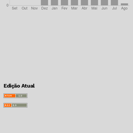
Edição Atual