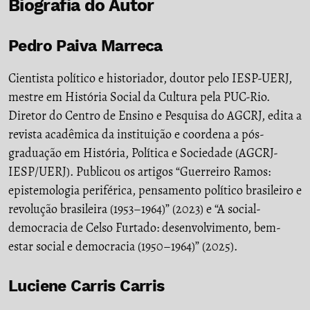
Biografia do Autor
Pedro Paiva Marreca
Cientista político e historiador, doutor pelo IESP-UERJ,
mestre em História Social da Cultura pela PUC-Rio.
Diretor do Centro de Ensino e Pesquisa do AGCRJ, edita a
revista acadêmica da instituição e coordena a pós-
graduação em História, Política e Sociedade (AGCRJ-
IESP/UERJ). Publicou os artigos “Guerreiro Ramos:
epistemologia periférica, pensamento político brasileiro e
revolução brasileira (1953–1964)” (2023) e “A social-
democracia de Celso Furtado: desenvolvimento, bem-
estar social e democracia (1950–1964)” (2025).
Luciene Carris Carris