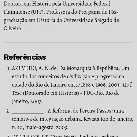
Doutora em História pela Universidade Federal
Fluminense (UFF). Professora do Programa de Pós-
graduação em História da Universidade Salgado de
Oliveira.
Referências
AZEVEDO, A. N. de. Da Monarquia à República. Um
estudo dos conceitos de civilização e progresso na
cidade do Rio de Janeiro entre 1868 e 1906. 2003. 327f.
Tese (Doutorado em História) - PUC-Rio, Rio de
Janeiro, 2003.
_____________ . A Reforma de Pereira Passos: uma
tentativa de integração urbana. Revista Rio de Janeiro,
n. 10, maio-agosto, 2003.
BITTENCOURT, Circe Maria. Reflexões sobre o