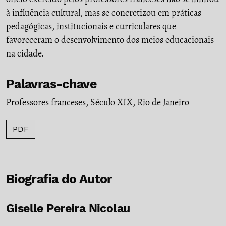
à influência cultural, mas se concretizou em práticas
pedagógicas, institucionais e curriculares que
favoreceram o desenvolvimento dos meios educacionais
na cidade.
Palavras-chave
Professores franceses
,
Século XIX
,
Rio de Janeiro
PDF
Biografia do Autor
Giselle Pereira Nicolau