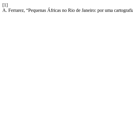
[1]
A. Ferrarez, “Pequenas Áfricas no Rio de Janeiro: por uma cartografi