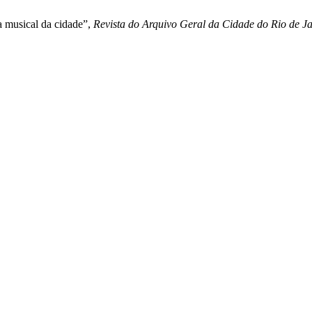
a musical da cidade”,
Revista do Arquivo Geral da Cidade do Rio de Ja