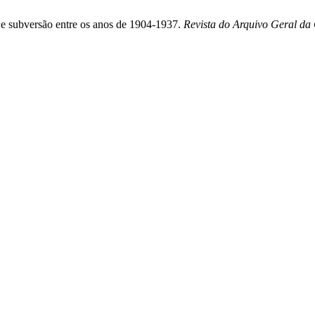
e subversão entre os anos de 1904-1937.
Revista do Arquivo Geral da 