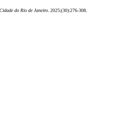
Cidade do Rio de Janeiro
. 2025;(30):276-308.