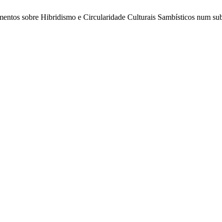
mentos sobre Hibridismo e Circularidade Culturais Sambísticos num su