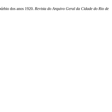
búrbio dos anos 1920.
Revista do Arquivo Geral da Cidade do Rio de