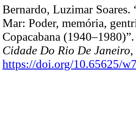
Bernardo, Luzimar Soares.
Mar: Poder, memória, gentr
Copacabana (1940–1980)”
Cidade Do Rio De Janeiro
,
https://doi.org/10.65625/w