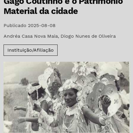
Gago Coutinho e o Patrimônio
Material da cidade
Publicado 2025-08-08
Andréa Casa Nova Maia
,
Diogo Nunes de Oliveira
Instituição/Afiliação