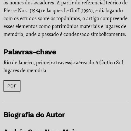
os nomes dos aviadores. A partir do referencial teórico de
Pierre Nora (1984) e Jacques Le Goff (1990), e dialogando
com os estudos sobre os topônimos, o artigo compreende
esses elementos como patrimônios materiais e lugares de
memória, onde o passado é condensado simbolicamente.
Palavras-chave
Rio de Janeiro
,
primeira travessia aérea do Atlântico Sul
,
lugares de memória
PDF
Biografia do Autor