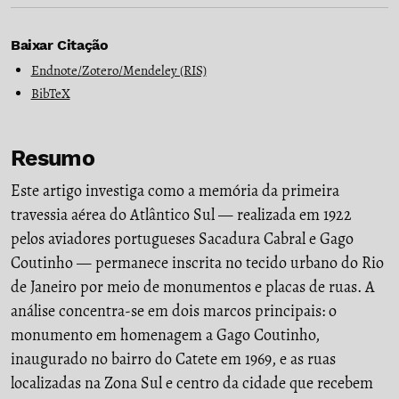
Baixar Citação
Endnote/Zotero/Mendeley (RIS)
BibTeX
Resumo
Este artigo investiga como a memória da primeira
travessia aérea do Atlântico Sul — realizada em 1922
pelos aviadores portugueses Sacadura Cabral e Gago
Coutinho — permanece inscrita no tecido urbano do Rio
de Janeiro por meio de monumentos e placas de ruas. A
análise concentra-se em dois marcos principais: o
monumento em homenagem a Gago Coutinho,
inaugurado no bairro do Catete em 1969, e as ruas
localizadas na Zona Sul e centro da cidade que recebem