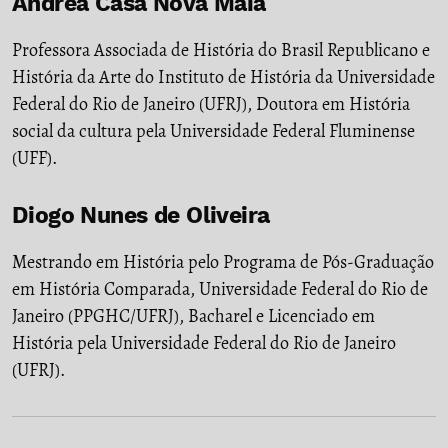
Andréa Casa Nova Maia
Professora Associada de História do Brasil Republicano e
História da Arte do Instituto de História da Universidade
Federal do Rio de Janeiro (UFRJ), Doutora em História
social da cultura pela Universidade Federal Fluminense
(UFF).
Diogo Nunes de Oliveira
Mestrando em História pelo Programa de Pós-Graduação
em História Comparada, Universidade Federal do Rio de
Janeiro (PPGHC/UFRJ), Bacharel e Licenciado em
História pela Universidade Federal do Rio de Janeiro
(UFRJ).