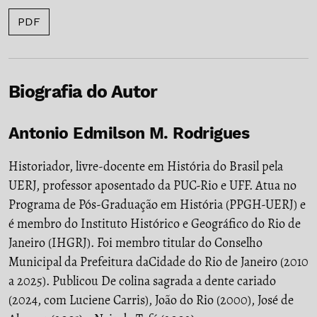
PDF
Biografia do Autor
Antonio Edmilson M. Rodrigues
Historiador, livre-docente em História do Brasil pela
UERJ, professor aposentado da PUC-Rio e UFF. Atua no
Programa de Pós-Graduação em História (PPGH-UERJ) e
é membro do Instituto Histórico e Geográfico do Rio de
Janeiro (IHGRJ). Foi membro titular do Conselho
Municipal da Prefeitura daCidade do Rio de Janeiro (2010
a 2025). Publicou De colina sagrada a dente cariado
(2024, com Luciene Carris), João do Rio (2000), José de