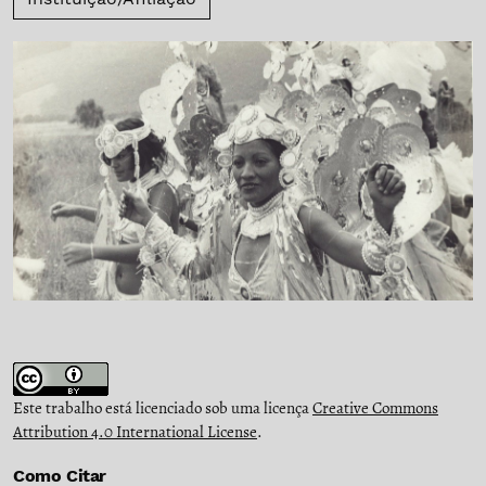
Este trabalho está licenciado sob uma licença
Creative Commons
Attribution 4.0 International License
.
Como Citar